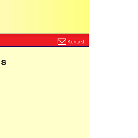
Zum
Kontakt
Kontaktformular
ns