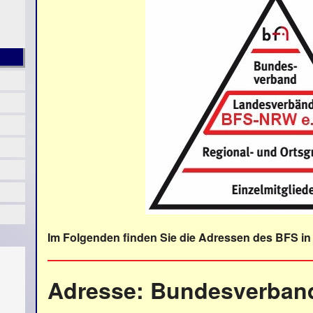
Im Folgenden finden Sie die Adressen des BFS in 
Adresse: Bundesverband