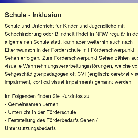
Schulen
Schule - Inklusion
Verbände
Schule und Unterricht für Kinder und Jugendliche mit
Sehbehinderung oder Blindheit findet in NRW regulär in de
allgemeinen Schule statt, kann aber weiterhin auch nach
Elternwunsch in der Förderschule mit Förderschwerpunkt
Sehen erfolgen. Zum Förderschwerpunkt Sehen zählen au
visuelle Wahrnehmungsverarbeitungsstörungen, welche vo
Sehgeschädigtenpädagogen oft CVI (englisch: cerebral vis
impairment, cortical visual impairment) genannt werden.
Im Folgenden finden Sie Kurzinfos zu
• Gemeinsamen Lernen
• Unterricht in der Förderschule
• Feststellung des Förderbedarfs Sehen /
Unterstützungsbedarfs