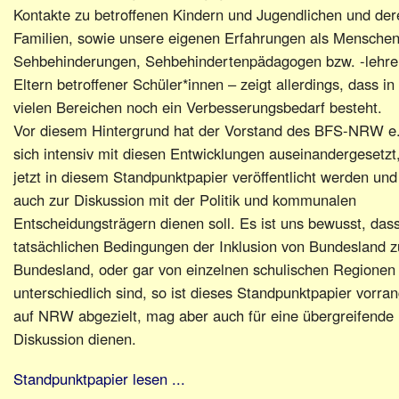
Kontakte zu betroffenen Kindern und Jugendlichen und der
Familien, sowie unsere eigenen Erfahrungen als Menschen
Sehbehinderungen, Sehbehindertenpädagogen bzw. -lehre
Eltern betroffener Schüler*innen – zeigt allerdings, dass in
vielen Bereichen noch ein Verbesserungsbedarf besteht.
Vor diesem Hintergrund hat der Vorstand des BFS-NRW e.
sich intensiv mit diesen Entwicklungen auseinandergesetzt,
jetzt in diesem Standpunktpapier veröffentlicht werden und
auch zur Diskussion mit der Politik und kommunalen
Entscheidungsträgern dienen soll. Es ist uns bewusst, dass
tatsächlichen Bedingungen der Inklusion von Bundesland z
Bundesland, oder gar von einzelnen schulischen Regionen
unterschiedlich sind, so ist dieses Standpunktpapier vorran
auf NRW abgezielt, mag aber auch für eine übergreifende
Diskussion dienen.
Standpunktpapier lesen ...