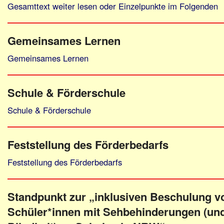
Gesamttext weiter lesen oder Einzelpunkte im Folgenden
Gemeinsames Lernen
Gemeinsames Lernen
Schule & Förderschule
Schule & Förderschule
Feststellung des Förderbedarfs
Feststellung des Förderbedarfs
Standpunkt zur „inklusiven Beschulung v
Schüler*innen mit Sehbehinderungen (un