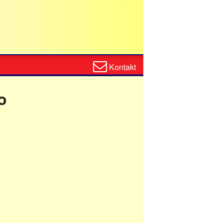
Zum
Kontakt
Kontaktformular
o