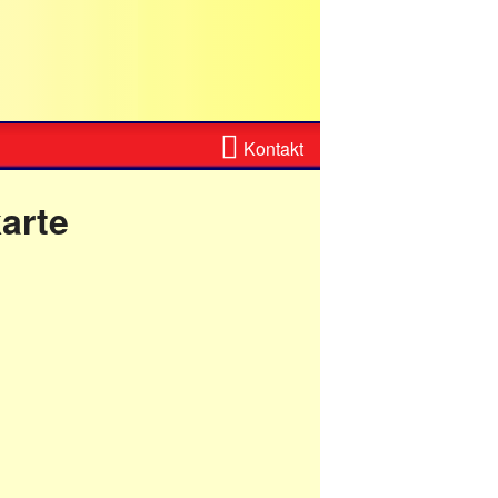
Zum
Kontakt
Kontaktformular
karte