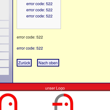
error code: 522
error code: 522
error code: 522
error code: 522
error code: 522
Zurück
Nach oben
unser Logo