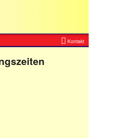
Zum
Kontakt
Kontaktformular
ngszeiten