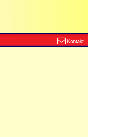
Zum
Kontakt
Kontaktformular