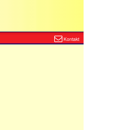
Zum
Kontakt
Kontaktformular