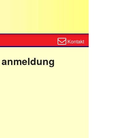
Zum
Kontakt
Kontaktformular
e anmeldung