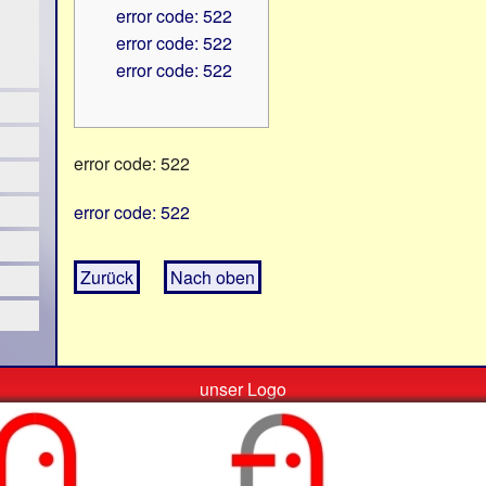
error code: 522
error code: 522
error code: 522
error code: 522
error code: 522
Zurück
Nach oben
unser Logo