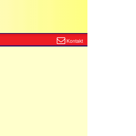
Zum
Kontakt
Kontaktformular