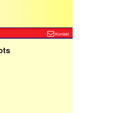
Zum
Kontakt
Kontaktformular
ots