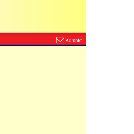
Zum
Kontakt
Kontaktformular