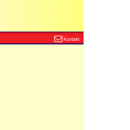
Zum
Kontakt
Kontaktformular